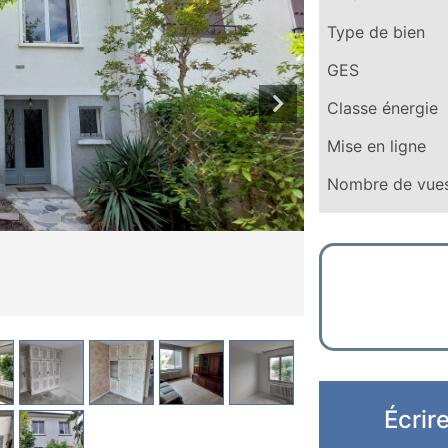
Type de bien
GES
Classe énergie
Mise en ligne
Nombre de vue
Écrir