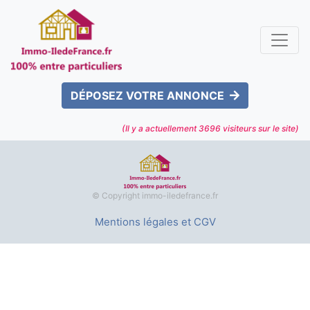
DÉPOSEZ VOTRE ANNONCE
(Il y a actuellement
3696
visiteurs sur le site)
© Copyright immo-iledefrance.fr
Mentions légales et CGV